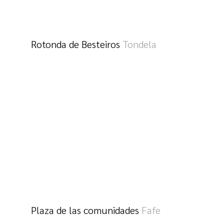
Rotonda de Besteiros
Tondela
Plaza de las comunidades
Fafe