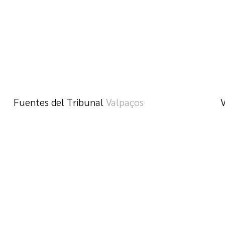
Fuentes del Tribunal
Valpaços