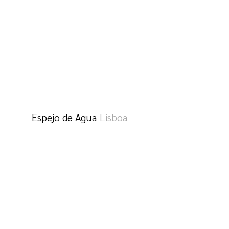
Espejo de Agua
Lisboa