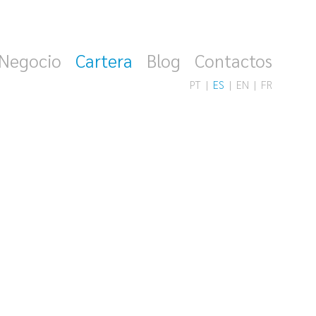
 Negocio
Cartera
Blog
Contactos
PT
ES
EN
FR