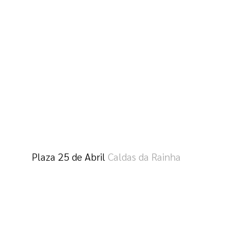
Plaza 25 de Abril
Caldas da Rainha