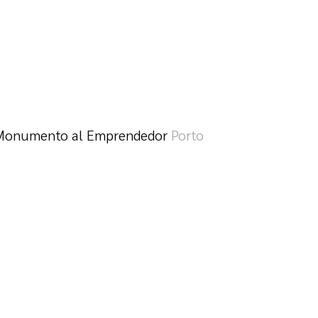
Monumento al Emprendedor
Porto